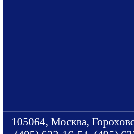
105064, Москва, Гороховс