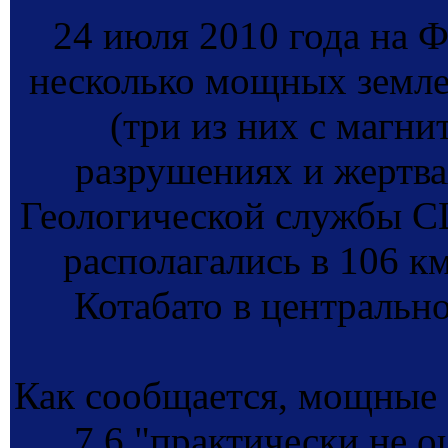
24 июля 2010 года на 
несколько мощных земле
(три из них с магни
разрушениях и жертва
Геологической службы С
располагались в 106 к
Котабато в центральн
Как сообщается, мощные 
7,6 "практически не 