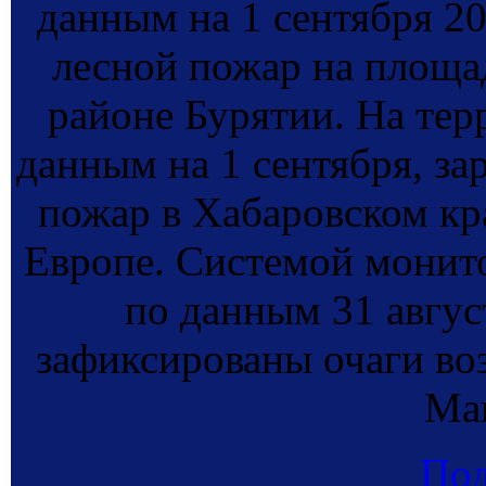
данным на 1 сентября 20
лесной пожар на площад
районе Бурятии. На тер
данным на 1 сентября, з
пожар в Хабаровском кр
Европе. Системой монит
по данным 31 август
зафиксированы очаги во
Ма
По