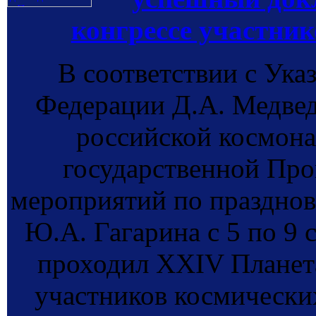
конгрессе участник
В соответствии с Ука
Федерации Д.А. Медвед
российской космона
государственной Пр
мероприятий по празднов
Ю.А. Гагарина с 5 по 9 с
проходил XXIV Планет
участников космических