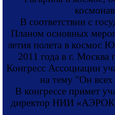
космонав
В соответствии с гос
Планом основных мероп
летия полета в космос Ю.
2011 года в г. Москв
Конгресс Ассоциации уч
на тему "Он всех 
В конгрессе примет уч
директор НИИ «АЭРО