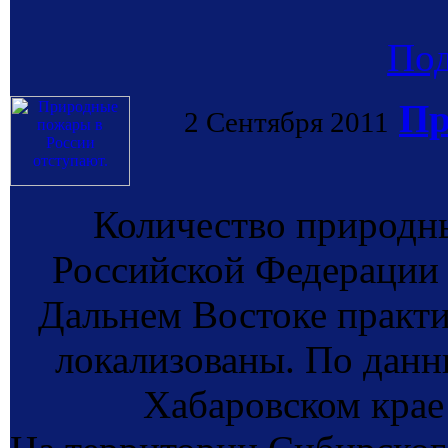
По
Пр
2 Сентября 2011
Количество природн
Российской Федерации 
Дальнем Востоке практ
локализованы. По данны
Хабаровском крае 