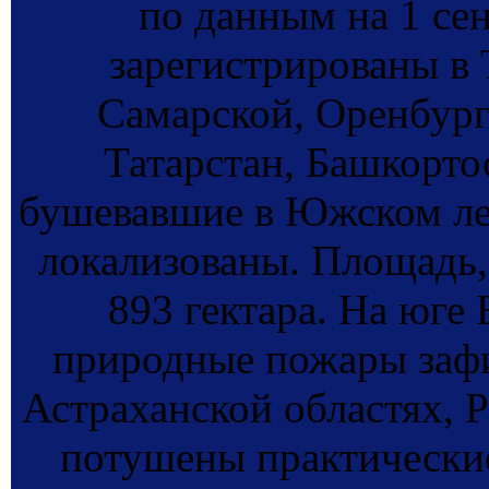
по данным на 1 се
зарегистрированы в 
Самарской, Оренбург
Татарстан, Башкорто
бушевавшие в Южском ле
локализованы. Площадь,
893 гектара. На юге
природные пожары зафи
Астраханской областях, 
потушены практически